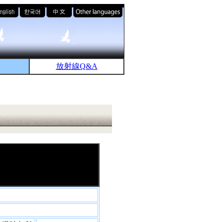
放射線Q&A